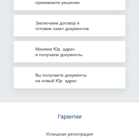
принимаете решение
Заключаем
договор и
готовим пакет документов
Меняем Юр. адрес
и получаем документы
Вы получаете документы
на
новый Юр. адрес
Гарантии
Успешная
регистрация