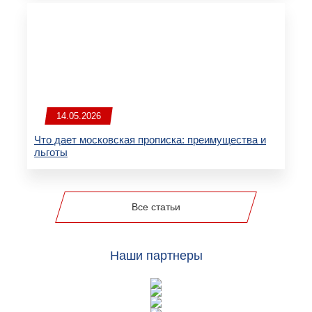
14.05.2026
Что дает московская прописка: преимущества и
льготы
Все статьи
Наши партнеры