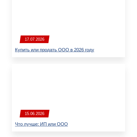
17.07.2026
Купить или продать ООО в 2026 году
15.06.2026
Что лучше: ИП или ООО