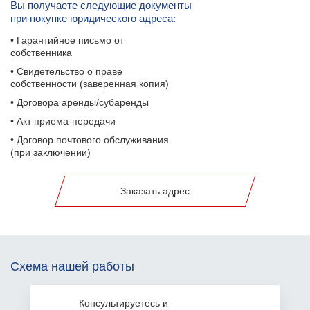
Вы получаете следующие документы
при покупке юридического адреса:
• Гарантийное письмо от
собственника
• Свидетельство о праве
собственности (заверенная копия)
• Договора аренды/субаренды
• Акт приема-передачи
• Договор почтового обслуживания
(при заключении)
Заказать адрес
Схема нашей работы
Консультируетесь
и