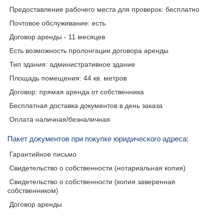
Предоставление рабочего места для проверок: бесплатно
Почтовое обслуживание: есть
Договор аренды - 11 месяцев
Есть возможность пролонгации договора аренды
Тип здания: административное здание
Площадь помещения: 44 кв. метров
Договор: прямая аренда от собственника
Бесплатная доставка документов в день заказа
Оплата наличная/безналичная
Пакет документов при покупке юридического адреса:
Гарантийное письмо
Свидетельство о собственности (нотариальная копия)
Свидетельство о собственности (копия заверенная
собственником)
Договор аренды