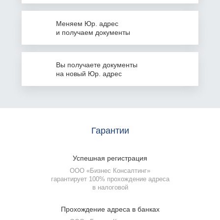
Меняем Юр. адрес
и получаем документы
Вы получаете документы
на
новый Юр. адрес
Гарантии
Успешная
регистрация
ООО «Бизнес Консалтинг»
гарантирует 100% прохождение адреса
в налоговой
Прохождение
адреса в банках