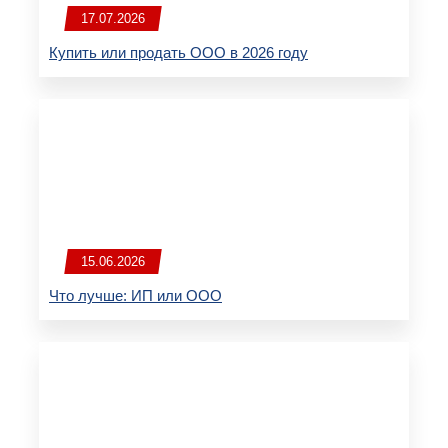
17.07.2026
Купить или продать ООО в 2026 году
15.06.2026
Что лучше: ИП или ООО