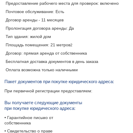
Предоставление рабочего места для проверок: включено
Почтовое обслуживание: Есть
Договор аренды - 11 месяцев
Пролонгация договора аренды: Да
Тип здания: жилой дом
Площадь помещения: 21 метров
2
Договор: прямая аренда от собственника
Бесплатная доставка документов в день заказа
Оплата возможна только наличными
Пакет документов при покупке юридического адреса:
При первичной регистрации предоставляем:
Вы получаете следующие документы
при покупке юридического адреса:
• Гарантийное письмо от
собственника
• Свидетельство о праве