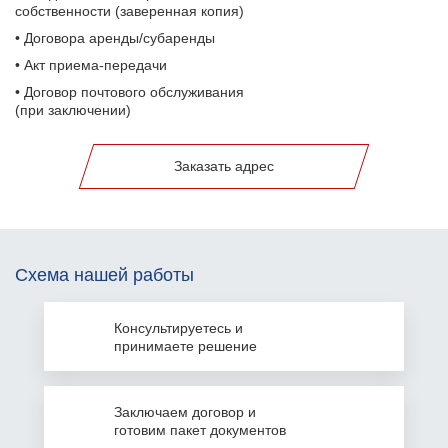
собственности (заверенная копия)
• Договора аренды/субаренды
• Акт приема-передачи
• Договор почтового обслуживания
(при заключении)
Заказать адрес
Схема нашей работы
Консультируетесь
и
принимаете решение
Заключаем
договор и
готовим пакет документов