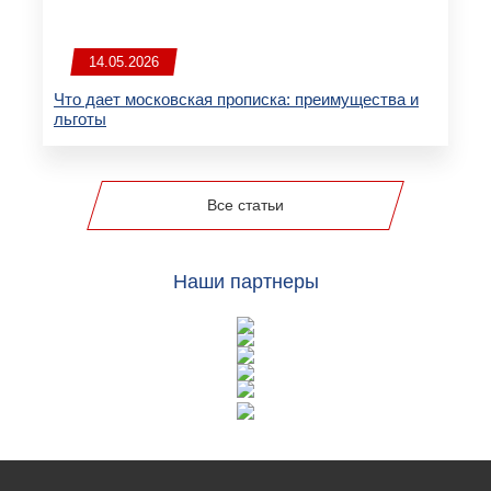
14.05.2026
Что дает московская прописка: преимущества и
льготы
Все статьи
Наши партнеры