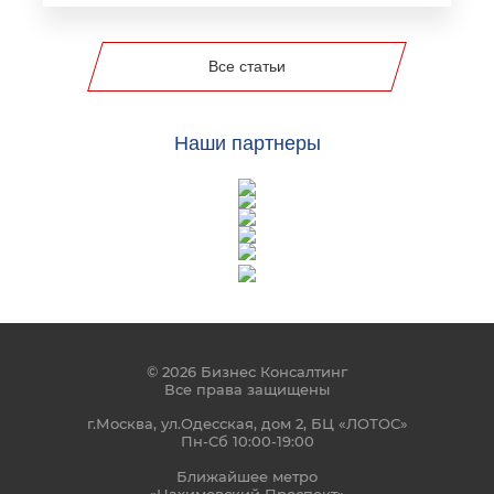
Все статьи
Наши партнеры
© 2026 Бизнес Консалтинг
Все права защищены
г.Москва, ул.Одесская, дом 2, БЦ «ЛОТОС»
Пн-Сб 10:00-19:00
Ближайшее метро