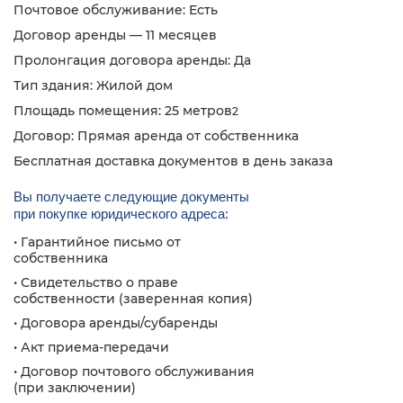
Почтовое обслуживание: Есть
Договор аренды — 11 месяцев
Пролонгация договора аренды: Да
Тип здания: Жилой дом
Площадь помещения: 25 метров
2
Договор: Прямая аренда от собственника
Бесплатная доставка документов в день заказа
Вы получаете следующие документы
при покупке юридического адреса:
• Гарантийное письмо от
собственника
• Свидетельство о праве
собственности (заверенная копия)
• Договора аренды/субаренды
• Акт приема-передачи
• Договор почтового обслуживания
(при заключении)