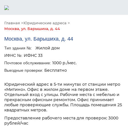
Главная >
Юридические адреса >
Москва, ул. Барышиха, д. 44
Москва, ул. Барышиха, д. 44
Жилой дом
Тип здания №:
ИФНС 33
ИФНС №:
1000 р./мес.
Почтовое обслуживание:
Бесплатно
Выездные проверки:
Юридический адрес в 5-ти минутах от станции метро
«Митино». Офис в жилом доме на первом этаже.
Отдельный вход с улицы. Рабочие места с мебелью и
прекрасным офисным ремонтом. Офис принимает
любые проверяющие службы. Площадь помещения 25
квадратных метров.
Предоставление рабочего места для проверок: 3000
рублей/час