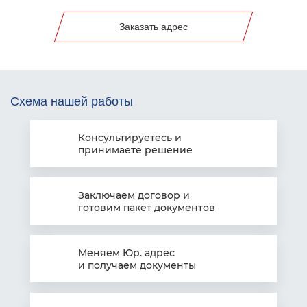
Заказать адрес
Схема нашей работы
Консультируетесь
и
принимаете решение
Заключаем
договор и
готовим пакет документов
Меняем Юр. адрес
и получаем документы