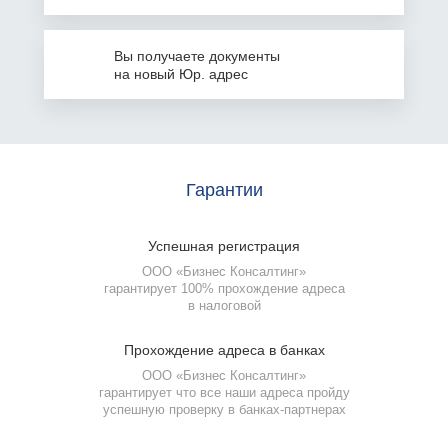
Вы получаете документы
на
новый Юр. адрес
Гарантии
Успешная
регистрация
ООО «Бизнес Консалтинг»
гарантирует 100% прохождение адреса
в налоговой
Прохождение
адреса в банках
ООО «Бизнес Консалтинг»
гарантирует что все наши адреса пройду
успешную проверку
в банках-партнерах