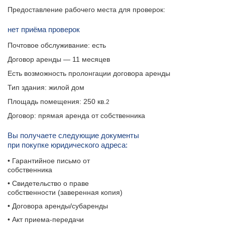
Предоставление рабочего места для проверок:
нет приёма проверок
Почтовое обслуживание: есть
Договор аренды — 11 месяцев
Есть возможность пролонгации договора аренды
Тип здания: жилой дом
Площадь помещения: 250 кв.
2
Договор: прямая аренда от собственника
Вы получаете следующие документы
при покупке юридического адреса:
• Гарантийное письмо от
собственника
• Свидетельство о праве
собственности (заверенная копия)
• Договора аренды/субаренды
• Акт приема-передачи