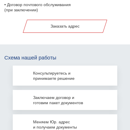
• Договор почтового обслуживания
(при заключении)
Заказать адрес
Схема нашей работы
Консультируетесь
и
принимаете решение
Заключаем
договор и
готовим пакет документов
Меняем Юр. адрес
и получаем документы