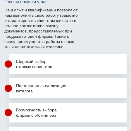
Плюсы покупки у нас
Наш опыт и квалификации позволяют
нам выполнять свою работу грамотно
и гарантировать клиентам качество и
полное соответствие закону
документов, предоставляемых при
продаже готовой фирмы. Также к
числу преимущества работы с нами
мы и наши заказчики относим:
Широкий выбор
готовых вариантов
Постоянная актуализация
каталога
Возможность выбора
фирмы с р/с или без