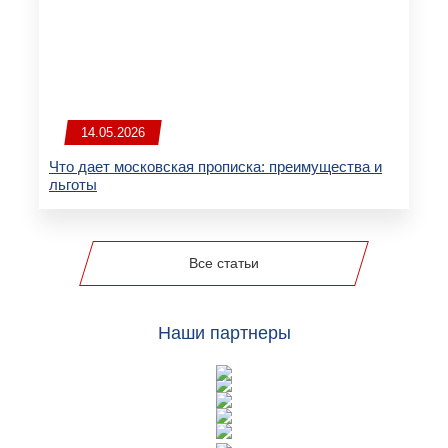
14.05.2026
Что дает московская прописка: преимущества и
льготы
Все статьи
Наши партнеры