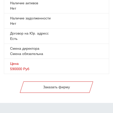
Наличие активов
Нет
Наличие задолженности
Нет
Договор на Юр. адресс
Есть
Смена директора
Смена обязательна
Цена
590000
Руб
Заказать фирму