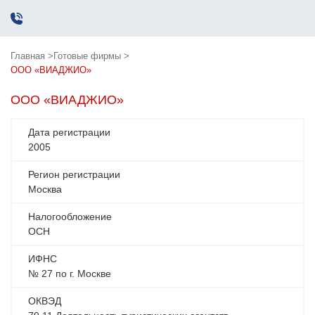
Главная >
Готовые фирмы >
ООО «ВИАДЖИО»
ООО «ВИАДЖИО»
Дата регистрации
2005
Регион регистрации
Москва
Налогообложение
ОСН
ИФНС
№ 27 по г. Москве
ОКВЭД