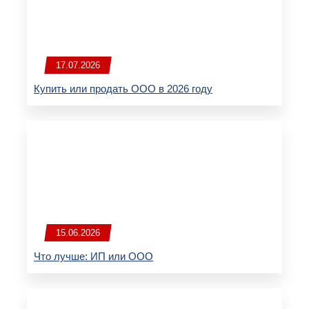
17.07.2026
Купить или продать ООО в 2026 году
15.06.2026
Что лучше: ИП или ООО