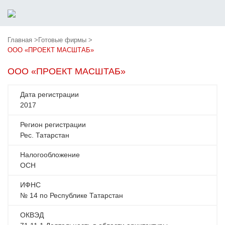
Главная >
Готовые фирмы >
ООО «ПРОЕКТ МАСШТАБ»
ООО «ПРОЕКТ МАСШТАБ»
Дата регистрации
2017
Регион регистрации
Рес. Татарстан
Налогообложение
ОСН
ИФНС
№ 14 по Республике Татарстан
ОКВЭД