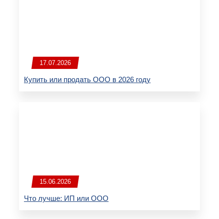
17.07.2026
Купить или продать ООО в 2026 году
15.06.2026
Что лучше: ИП или ООО