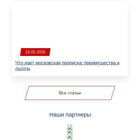
14.05.2026
Что дает московская прописка: преимущества и
льготы
Все статьи
Наши партнеры