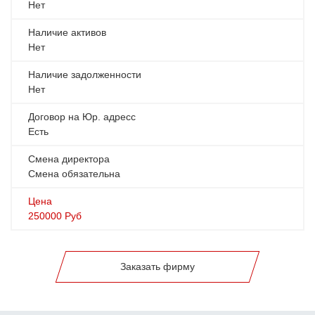
Нет
Наличие активов
Нет
Наличие задолженности
Нет
Договор на Юр. адресс
Есть
Смена директора
Смена обязательна
Цена
250000
Руб
Заказать фирму