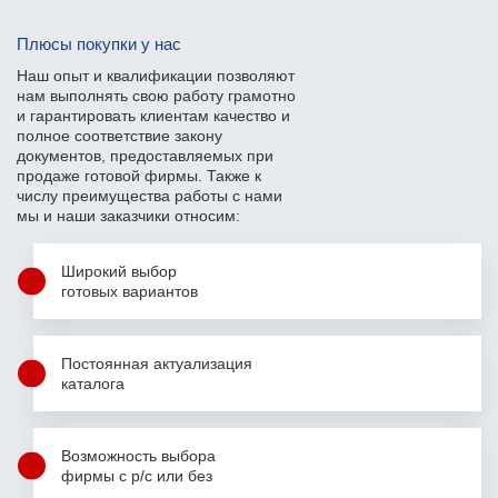
Плюсы покупки у нас
Наш опыт и квалификации позволяют
нам выполнять свою работу грамотно
и гарантировать клиентам качество и
полное соответствие закону
документов, предоставляемых при
продаже готовой фирмы. Также к
числу преимущества работы с нами
мы и наши заказчики относим:
Широкий выбор
готовых вариантов
Постоянная актуализация
каталога
Возможность выбора
фирмы с р/с или без