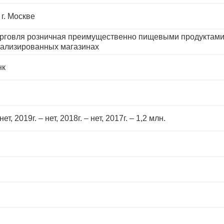
 г. Москве
орговля розничная преимущественно пищевыми продуктами,
ализированных магазинах
нк
нет, 2019г. – нет, 2018г. – нет, 2017г. – 1,2 млн.