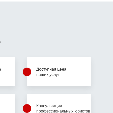
к
а
Доступная цена
наших услуг
Консультации
профессиональных юристов