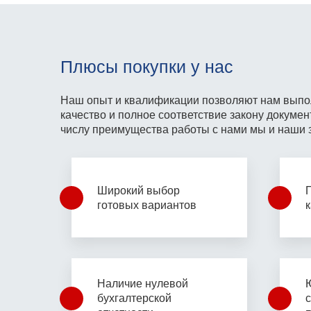
Плюсы покупки у нас
Наш опыт и квалификации позволяют
нам выпо
качество и
полное соответствие закону
докумен
числу преимущества работы с нами
мы и наши 
Широкий выбор
готовых вариантов
Наличие нулевой
бухгалтерской