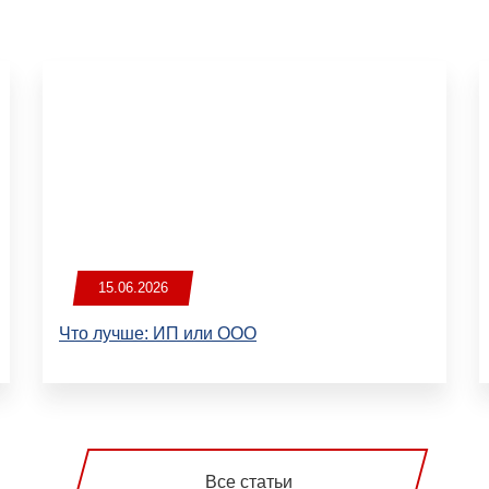
15.06.2026
Что лучше: ИП или ООО
Все статьи