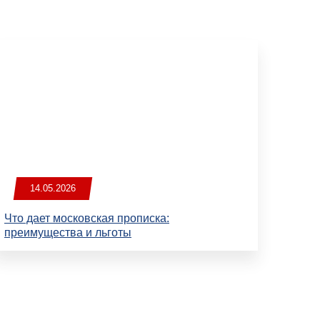
14.05.2026
Что дает московская прописка:
преимущества и льготы