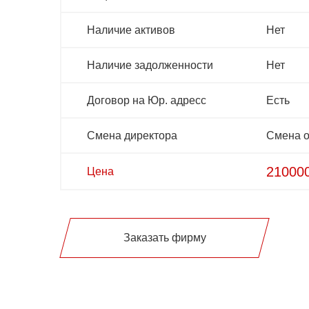
Наличие активов
Нет
Наличие задолженности
Нет
Договор на Юр. адресс
Есть
Смена директора
Смена о
21000
Цена
Заказать фирму