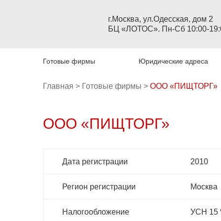
г.Москва, ул.Одесская, дом 2
БЦ «ЛОТОС». Пн-Сб 10:00-19:
Готовые фирмы
Юридические адреса
Главная > 
Готовые фирмы > 
ООО «ПИЩТОРГ»
ООО «ПИЩТОРГ»
Дата регистрации
2010
Регион регистрации
Москва
Налогообложение
УСН 15