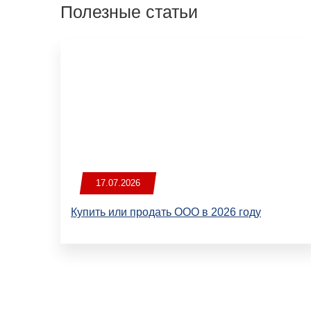
Полезные статьи
17.07.2026
Купить или продать ООО в 2026 году