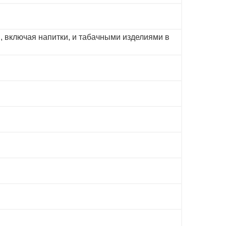
 включая напитки, и табачными изделиями в