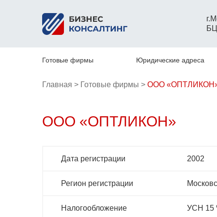
г.
БЦ
Готовые фирмы
Юридические адреса
Главная > 
Готовые фирмы > 
ООО «ОПТЛИКОН
ООО «ОПТЛИКОН»
Дата регистрации
2002
Регион регистрации
Московс
Налогообложение
УСН 15