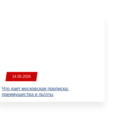
14.05.2026
Что дает московская прописка:
преимущества и льготы