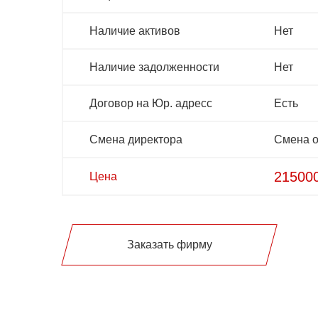
Наличие активов
Нет
Наличие задолженности
Нет
Договор на Юр. адресс
Есть
Смена директора
Смена о
21500
Цена
Заказать фирму