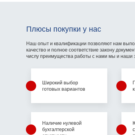
Плюсы покупки у нас
Наш опыт и квалификации позволяют
нам выпо
качество и
полное соответствие закону
докумен
числу преимущества работы с нами
мы и наши 
Широкий выбор
готовых вариантов
Наличие нулевой
бухгалтерской