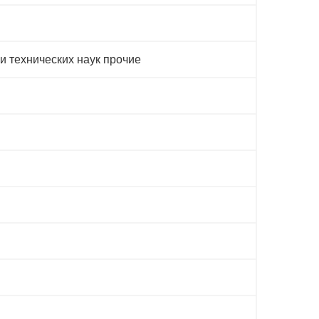
и технических наук прочие