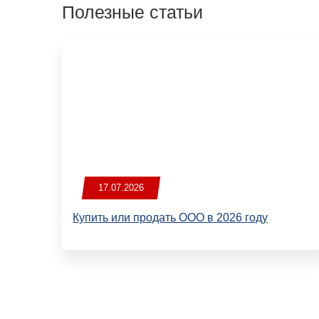
Полезные статьи
17.07.2026
Купить или продать ООО в 2026 году