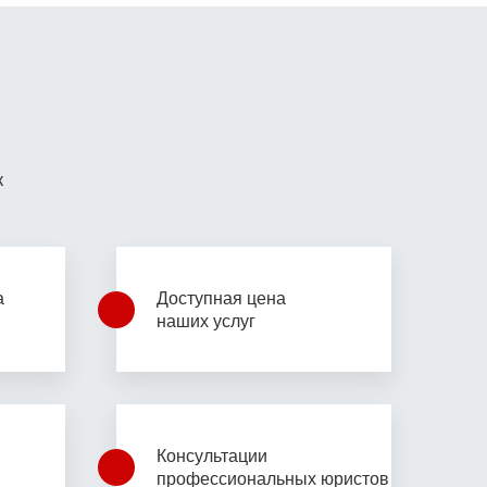
к
а
Доступная цена
наших услуг
Консультации
профессиональных юристов