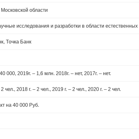
 Московской области
аучные исследования и разработки в области естественных 
к, Точка Банк
40 000, 2019г. – 1,6 млн. 2018г. – нет, 2017г. – нет.
 2 чел., 2018 г. – 2 чел., 2019 г. – 2 чел., 2020 г. – 2 чел.
кт на 40 000 Руб.