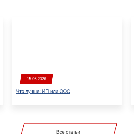
15.06.2026
Что лучше: ИП или ООО
Все статьи