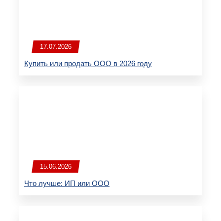
17.07.2026
Купить или продать ООО в 2026 году
15.06.2026
Что лучше: ИП или ООО