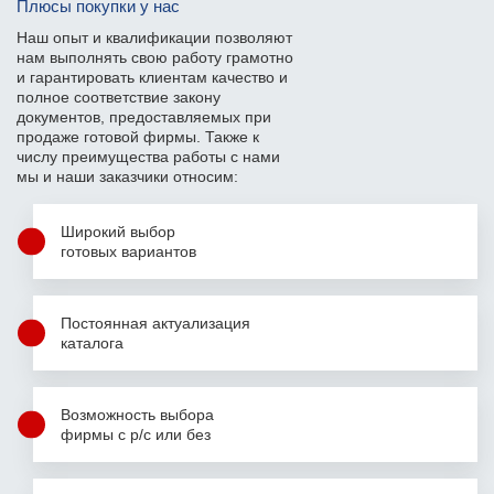
Плюсы покупки у нас
Наш опыт и квалификации позволяют
нам выполнять свою работу грамотно
и гарантировать клиентам качество и
полное соответствие закону
документов, предоставляемых при
продаже готовой фирмы. Также к
числу преимущества работы с нами
мы и наши заказчики относим:
Широкий выбор
готовых вариантов
Постоянная актуализация
каталога
Возможность выбора
фирмы с р/с или без