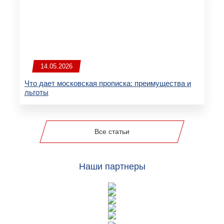
14.05.2026
Что дает московская прописка: преимущества и
льготы
Все статьи
Наши партнеры