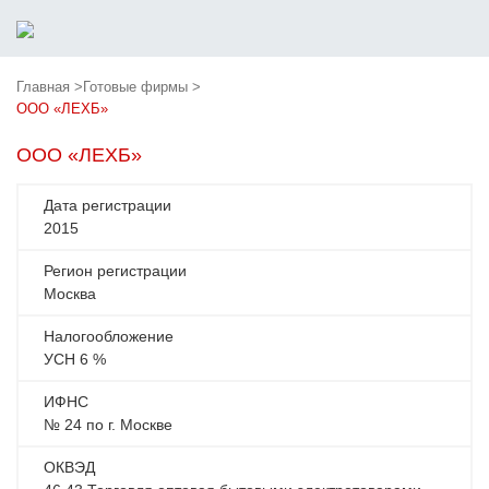
Главная >
Готовые фирмы >
ООО «ЛЕХБ»
ООО «ЛЕХБ»
Дата регистрации
2015
Регион регистрации
Москва
Налогообложение
УСН 6 %
ИФНС
№ 24 по г. Москве
ОКВЭД