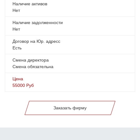
Наличие активов
Нет
Наличие задолженности
Нет
Договор на Юр. адресс
Есть
Смена директора
Смена обязательна
Цена
55000
Руб
Заказать фирму