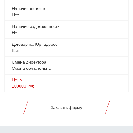
Наличие активов
Нет
Наличие задолженности
Нет
Договор на Юр. адресс
Есть
Смена директора
Смена обязательна
Цена
100000
Руб
Заказать фирму