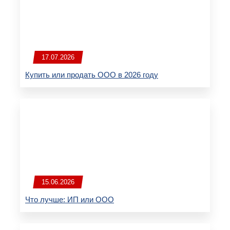
17.07.2026
Купить или продать ООО в 2026 году
15.06.2026
Что лучше: ИП или ООО