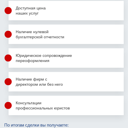
Доступная цена
наших услуг
Наличие нулевой
бухгалтерской
отчетности
Юридическое сопровождение
переоформления
Наличие фирм
с
директором
или без него
Консультации
профессиональных юристов
Фамилия Имя Отчество
По итогам сделки вы получаете: