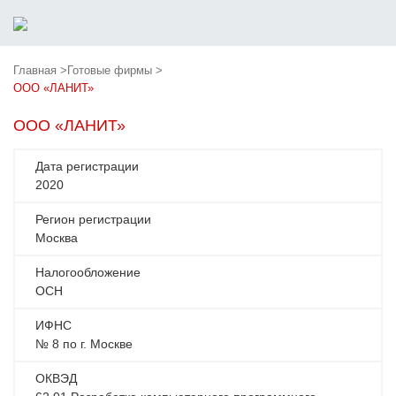
Главная >
Готовые фирмы >
ООО «ЛАНИТ»
ООО «ЛАНИТ»
Дата регистрации
2020
Регион регистрации
Москва
Налогообложение
ОСН
ИФНС
№ 8 по г. Москве
ОКВЭД