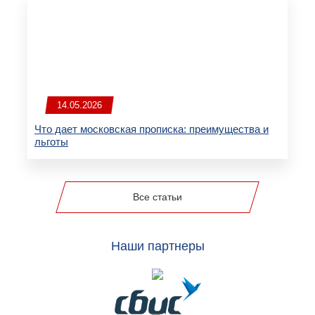
14.05.2026
Что дает московская прописка: преимущества и
льготы
Все статьи
Наши партнеры