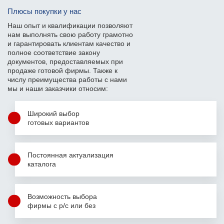
Плюсы покупки у нас
Наш опыт и квалификации позволяют
нам выполнять свою работу грамотно
и гарантировать клиентам качество и
полное соответствие закону
документов, предоставляемых при
продаже готовой фирмы. Также к
числу преимущества работы с нами
мы и наши заказчики относим:
Широкий выбор
готовых вариантов
Постоянная актуализация
каталога
Возможность выбора
фирмы с р/с или без