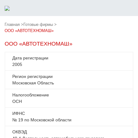
Главная >
Готовые фирмы >
ООО «АВТОТЕХНОМАШ»
ООО «АВТОТЕХНОМАШ»
Дата регистрации
2005
Регион регистрации
Московская Область
Налогообложение
ОСН
ИФНС
№ 19 по Московской области
ОКВЭД