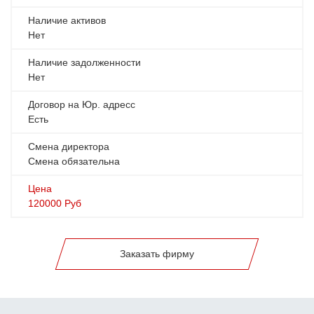
Наличие активов
Нет
Наличие задолженности
Нет
Договор на Юр. адресс
Есть
Смена директора
Смена обязательна
Цена
120000
Руб
Заказать фирму