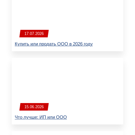
17.07.2026
Купить или продать ООО в 2026 году
15.06.2026
Что лучше: ИП или ООО