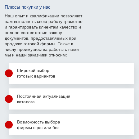
Плюсы покупки у нас
Наш опыт и квалификации позволяют
нам выполнять свою работу грамотно
и гарантировать клиентам качество и
полное соответствие закону
документов, предоставляемых при
продаже готовой фирмы. Также к
числу преимущества работы с нами
мы и наши заказчики относим:
Широкий выбор
готовых вариантов
Постоянная актуализация
каталога
Возможность выбора
фирмы с р/с или без