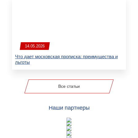
14.05.2026
Что дает московская прописка: преимущества и
льготы
Все статьи
Наши партнеры